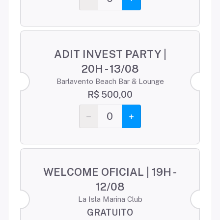
ADIT INVEST PARTY |
20H - 13/08
Barlavento Beach Bar & Lounge
R$ 500,00
0
WELCOME OFICIAL | 19H -
12/08
La Isla Marina Club
GRATUITO