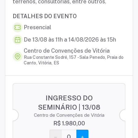
terrenos, consultorias, entre outros.
DETALHES DO EVENTO
Presencial
De 13/08 às 11h a 14/08/2026 às 15h
Centro de Convenções de Vitória
Rua Constante Sodré, 157 - Sala Penedo, Praia do
Canto, Vitória, ES
INGRESSO DO
SEMINÁRIO | 13/08
Centro de Convenções de Vitória
R$ 1.980,00
0