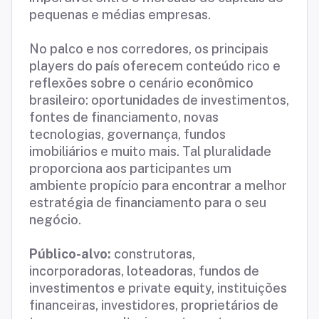
pequenas e médias empresas.
No palco e nos corredores, os principais
players do país oferecem conteúdo rico e
reflexões sobre o cenário econômico
brasileiro: oportunidades de investimentos,
fontes de financiamento, novas
tecnologias, governança, fundos
imobiliários e muito mais. Tal pluralidade
proporciona aos participantes um
ambiente propício para encontrar a melhor
estratégia de financiamento para o seu
negócio.
Público-alvo:
construtoras,
incorporadoras, loteadoras, fundos de
investimentos e private equity, instituições
financeiras, investidores, proprietários de