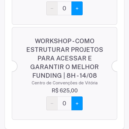
0
WORKSHOP - COMO
ESTRUTURAR PROJETOS
PARA ACESSAR E
GARANTIR O MELHOR
FUNDING | 8H - 14/08
Centro de Convenções de Vitória
R$ 625,00
0