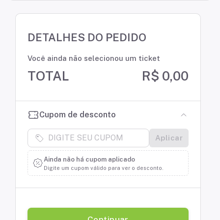
DETALHES DO PEDIDO
Você ainda não selecionou um ticket
TOTAL
R$ 0,00
Cupom de desconto
Aplicar
Ainda não há cupom aplicado
Digite um cupom válido para ver o desconto.
Continuar