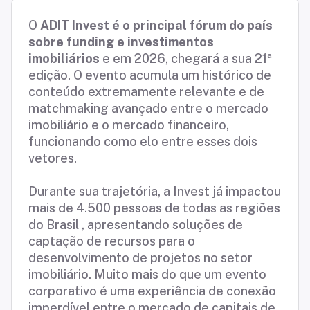
O
ADIT Invest é o principal fórum do país
sobre funding e investimentos
imobiliários
e em 2026, chegará a sua 21ª
edição. O evento acumula um histórico de
conteúdo extremamente relevante e de
matchmaking avançado entre o mercado
imobiliário e o mercado financeiro,
funcionando como elo entre esses dois
vetores.
Durante sua trajetória, a Invest já impactou
mais de 4.500 pessoas de todas as regiões
do Brasil , apresentando soluções de
captação de recursos para o
desenvolvimento de projetos no setor
imobiliário. Muito mais do que um evento
corporativo é uma experiência de conexão
imperdível entre o mercado de capitais de