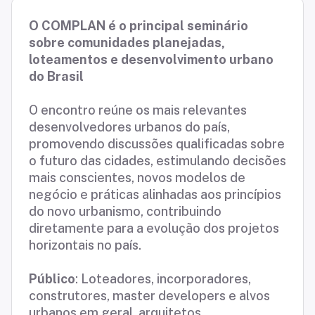
O COMPLAN é o principal seminário
sobre comunidades planejadas,
loteamentos e desenvolvimento urbano
do Brasil
O encontro reúne os mais relevantes
desenvolvedores urbanos do país,
promovendo discussões qualificadas sobre
o futuro das cidades, estimulando decisões
mais conscientes, novos modelos de
negócio e práticas alinhadas aos princípios
do novo urbanismo, contribuindo
diretamente para a evolução dos projetos
horizontais no país.
Público
: Loteadores, incorporadores,
construtores, master developers e alvos
urbanos em geral, arquitetos,