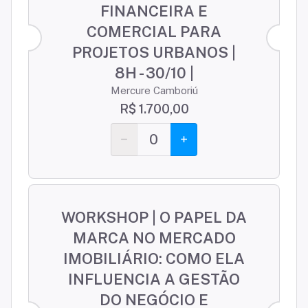
FINANCEIRA E
COMERCIAL PARA
PROJETOS URBANOS |
8H - 30/10 |
Mercure Camboriú
R$ 1.700,00
0
WORKSHOP | O PAPEL DA
MARCA NO MERCADO
IMOBILIÁRIO: COMO ELA
INFLUENCIA A GESTÃO
DO NEGÓCIO E