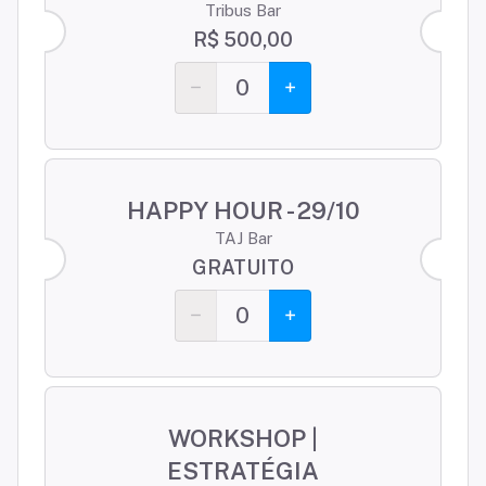
Tribus Bar
R$ 500,00
0
HAPPY HOUR - 29/10
TAJ Bar
GRATUITO
0
WORKSHOP |
ESTRATÉGIA