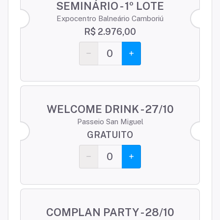
SEMINÁRIO - 1º LOTE
Expocentro Balneário Camboriú
R$ 2.976,00
0
WELCOME DRINK - 27/10
Passeio San Miguel
GRATUITO
0
COMPLAN PARTY - 28/10