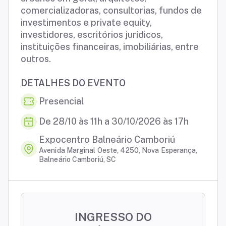
comercializadoras, consultorias, fundos de
investimentos e private equity,
investidores, escritórios jurídicos,
instituições financeiras, imobiliárias, entre
outros.
DETALHES DO EVENTO
Presencial
De 28/10 às 11h a 30/10/2026 às 17h
Expocentro Balneário Camboriú
Avenida Marginal Oeste, 4250, Nova Esperança,
Balneário Camboriú, SC
INGRESSO DO