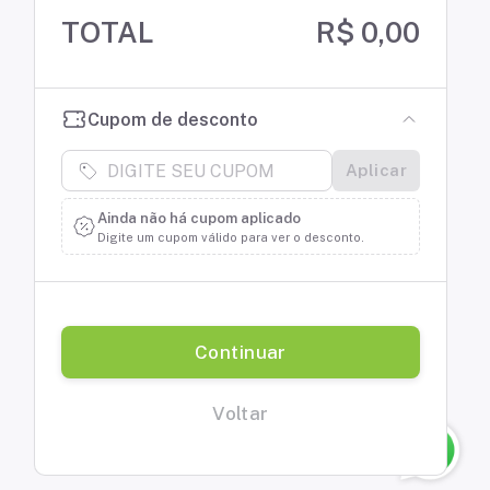
TOTAL
R$ 0,00
Cupom de desconto
Aplicar
Ainda não há cupom aplicado
Digite um cupom válido para ver o desconto.
Continuar
Voltar