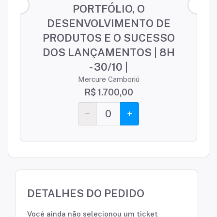
PORTFÓLIO, O
DESENVOLVIMENTO DE
PRODUTOS E O SUCESSO
DOS LANÇAMENTOS | 8H
- 30/10 |
Mercure Camboriú
R$ 1.700,00
0
DETALHES DO PEDIDO
Você ainda não selecionou um ticket