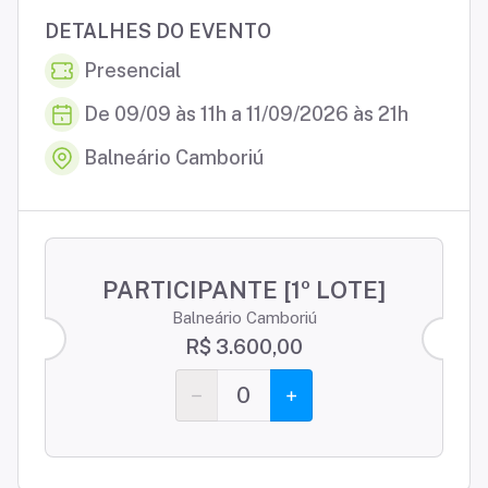
DETALHES DO EVENTO
Presencial
De 09/09 às 11h a 11/09/2026 às 21h
Balneário Camboriú
PARTICIPANTE [1º LOTE]
Balneário Camboriú
R$ 3.600,00
0