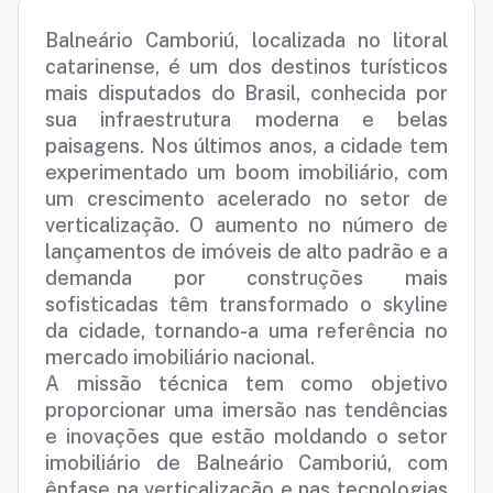
Balneário Camboriú, localizada no litoral
catarinense, é um dos destinos turísticos
mais disputados do Brasil, conhecida por
sua infraestrutura moderna e belas
paisagens. Nos últimos anos, a cidade tem
experimentado um boom imobiliário, com
um crescimento acelerado no setor de
verticalização. O aumento no número de
lançamentos de imóveis de alto padrão e a
demanda por construções mais
sofisticadas têm transformado o skyline
da cidade, tornando-a uma referência no
mercado imobiliário nacional.
A missão técnica tem como objetivo
proporcionar uma imersão nas tendências
e inovações que estão moldando o setor
imobiliário de Balneário Camboriú, com
ênfase na verticalização e nas tecnologias