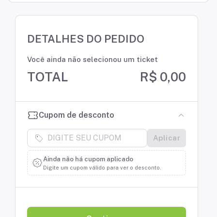
DETALHES DO PEDIDO
Você ainda não selecionou um ticket
TOTAL
R$ 0,00
Cupom de desconto
Aplicar
Ainda não há cupom aplicado
Digite um cupom válido para ver o desconto.