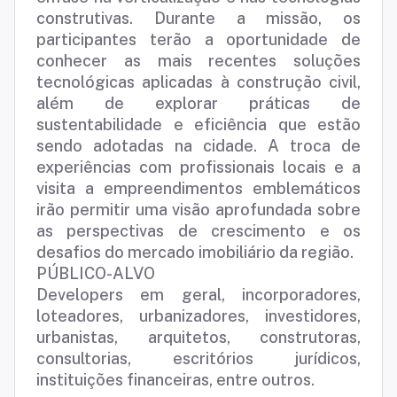
construtivas. Durante a missão, os
participantes terão a oportunidade de
conhecer as mais recentes soluções
tecnológicas aplicadas à construção civil,
além de explorar práticas de
sustentabilidade e eficiência que estão
sendo adotadas na cidade. A troca de
experiências com profissionais locais e a
visita a empreendimentos emblemáticos
irão permitir uma visão aprofundada sobre
as perspectivas de crescimento e os
desafios do mercado imobiliário da região.
PÚBLICO-ALVO
Developers em geral, incorporadores,
loteadores, urbanizadores, investidores,
urbanistas, arquitetos, construtoras,
consultorias, escritórios jurídicos,
instituições financeiras, entre outros.